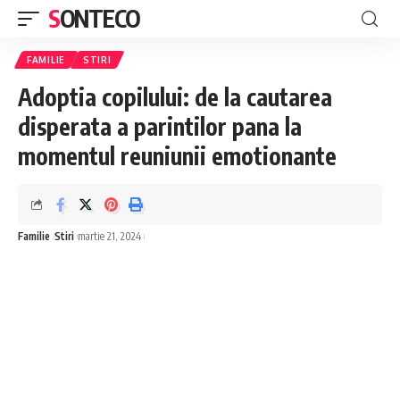
SONTECO
FAMILIE
STIRI
Adoptia copilului: de la cautarea
disperata a parintilor pana la
momentul reuniunii emotionante
Familie
Stiri
martie 21, 2024