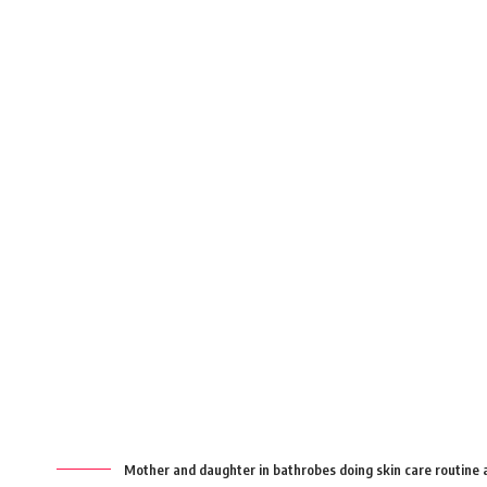
Mother and daughter in bathrobes doing skin care routine