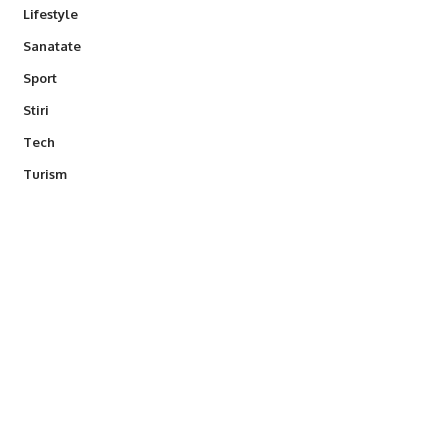
Lifestyle
Sanatate
Sport
Stiri
Tech
Turism