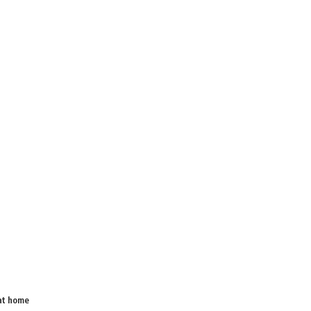
 at home