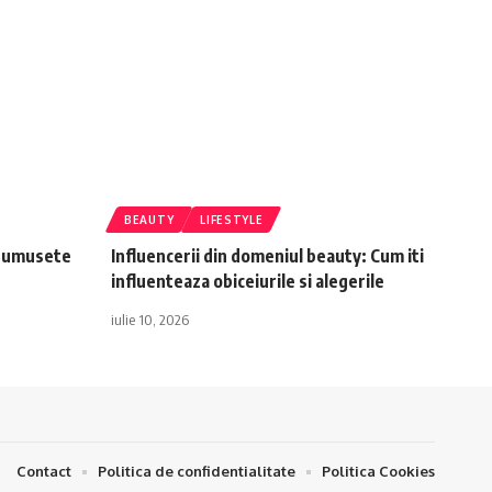
BEAUTY
LIFESTYLE
frumusete
Influencerii din domeniul beauty: Cum iti
influenteaza obiceiurile si alegerile
iulie 10, 2026
Contact
Politica de confidentialitate
Politica Cookies