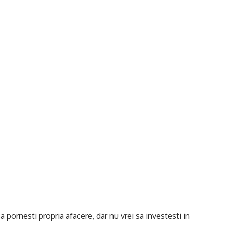
sa pornesti propria afacere, dar nu vrei sa investesti in